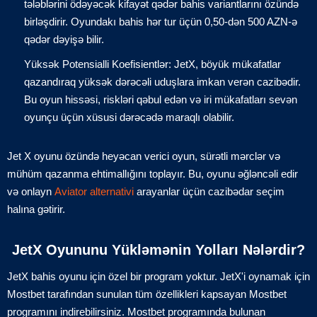
tələblərini ödəyəcək kifayət qədər bahis variantlarını özündə
birləşdirir. Oyundakı bahis hər tur üçün 0,50-dən 500 AZN-ə
qədər dəyişə bilir.
Yüksək Potensialli Koefisientlər: JetX, böyük mükafatlar
qazandıraq yüksək dərəcəli uduşlara imkan verən cazibədir.
Bu oyun hissəsi, riskləri qəbul edən və iri mükafatları sevən
oyunçu üçün xüsusi dərəcədə maraqlı olabilir.
Jet X oyunu özündə heyəcan verici oyun, sürətli mərclər və
mühüm qazanma ehtimallığını toplayır. Bu, oyunu əğləncəli edir
və onlayn
Aviator alternativi
arayanlar üçün cazibədar seçim
halına gətirir.
JetX Oyununu Yükləmənin Yolları Nələrdir?
JetX bahis oyunu için özel bir program yoktur. JetX'i oynamak için
Mostbet tarafından sunulan tüm özellikleri kapsayan Mostbet
programını indirebilirsiniz. Mostbet programında bulunan