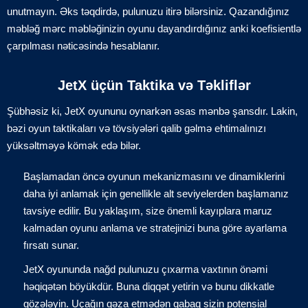
unutmayın. Əks təqdirdə, pulunuzu itirə bilərsiniz. Qazandığınız
məbləğ mərc məbləğinizin oyunu dayandırdığınız anki koefisientlə
çarpılması nəticəsində hesablanır.
JetX üçün Taktika və Təkliflər
Şübhəsiz ki, JetX oyununu oynarkən əsas mənbə şansdır. Lakin,
bəzi oyun taktikaları və tövsiyələri qalib gəlmə ehtimalınızı
yüksəltməyə kömək edə bilər.
Başlamadan öncə oyunun mekanizmasını ve dinamiklerini
daha iyi anlamak için genellikle alt seviyelerden başlamanız
tavsiye edilir. Bu yaklaşım, size önemli kayıplara maruz
kalmadan oyunu anlama ve stratejinizi buna göre ayarlama
fırsatı sunar.
JetX oyununda nağd pulunuzu çıxarma vaxtının önəmi
həqiqətən böyükdür. Buna diqqət yetirin və bunu dikkatle
gözələyin. Uçağın qəza etmədən qabaq sizin potensial