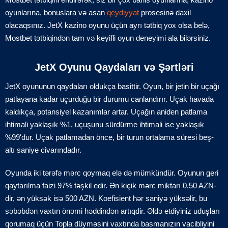
oyunlarına, bonuslara və asan
qeydiyyat
prosesinə daxil
olacaqsınız. JetX kazino oyunu üçün ayrı tətbiq yox olsa belə,
Mostbet tətbiqindən tam və keyifli oyun deneyimi ala bilərsiniz.
JetX Oyunu Qaydaları və Şərtləri
JetX oyununun qaydaları oldukça basittir. Oyun, bir jetin bir uçağı
patlayana kadar uçurduğu bir durumu canlandırır. Uçak havada
kaldıkça, potansiyel kazanımlar artar. Uçağın aniden patlama
ihtimali yaklaşık %1, uçuşunu sürdürme ihtimali ise yaklaşık
%99'dur. Uçak patlamadan önce, bir turun ortalama süresi beş-
altı saniye civarındadır.
Oyunda iki tərəfə mərc qoymaq elə də mümkündür. Oyunun geri
qaytarılma faizi 97% təşkil edir. Ən kiçik mərc miktarı 0,50 AZN-
dir, ən yüksək isə 500 AZN. Koefisient hər saniyə yüksəlir, bu
səbəbdən vaxtın önəmi həddindən artıqdir. Əldə etdiyiniz uduşları
qorumaq üçün Topla düyməsini vaxtında basmanızın vacibliyini