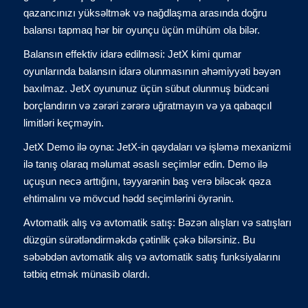
qazancınızı yüksəltmək və nağdlaşma arasında doğru
balansı tapmaq hər bir oyunçu üçün mühüm ola bilər.
Balansın effektiv idarə edilməsi: JetX kimi qumar
oyunlarında balansın idarə olunmasının əhəmiyyəti bəyən
baxılmaz. JetX oyununuz üçün sübut olunmuş büdcəni
borçlandırın və zərəri zərərə uğratmayın və ya qabaqcıl
limitləri keçməyin.
JetX Demo ilə oyna: JetX-in qaydaları və işləmə mexanizmi
ilə tanış olaraq məlumat əsaslı seçimlər edin. Demo ilə
uçuşun necə arttığını, təyyarənin baş verə biləcək qəza
ehtimalını və mövcud hədd seçimlərini öyrənin.
Avtomatik alış və avtomatik satış: Bəzən alışları və satışları
düzgün sürətləndirməkdə çətinlik çəkə bilərsiniz. Bu
səbəbdən avtomatik alış və avtomatik satış funksiyalarını
tətbiq etmək münasib olardı.